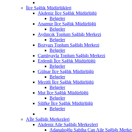
İlçe Sağlık Müdürlükleri
Akdeniz İlçe Sağlık Müdürlüğü
Belgeler
Anamur İlçe Sağlık Müdürlüğü
Belgeler
Aydıncık Toplum Sağlığı Merkezi
Belgeler
Bozyazı Toplum Sağlığı Merkezi
Belgeler
Çamlıyayla Toplum Sağlığı Merkezi
Erdemli İlçe Sağlık Müdürlüğü
Belgeler
Gülnar İlçe Sağlık Müdürlüğü
Belgeler
Mezitli İlçe Sağlık Müdürlüğü
Belgeler
Mut İlçe Sağlık Müdürlüğü
Belgeler
Silifke İlçe Sağlık Müdürlüğü
Belgeler
Aİle Sağlığı Merkezleri
Akdeniz Aile Sağlığı Merkezleri
Adanalıoğlu Sabiha Can Aile Sağlığı Merke