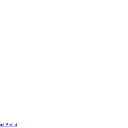
mi Birimi