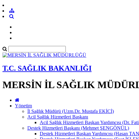
T.C. SAĞLIK BAKANLIĞI
MERSİN İL SAĞLIK MÜDÜR
Yönetim
İl Sağlık Müdürü (Uzm.Dr. Mustafa EKİCİ)
Acil Sağlık Hizmetleri Başkanı
Acil Sağlık Hizmetleri Başkan Yardımcısı (Dr. Fat
Destek Hizmetleri Başkanı (Mehmet ŞENGÖNÜL)
Destek Hizmetleri Başkan Yardımcısı (Hasan 