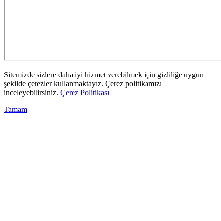
Sitemizde sizlere daha iyi hizmet verebilmek için gizliliğe uygun
şekilde çerezler kullanmaktayız. Çerez politikamızı
inceleyebilirsiniz.
Çerez Politikası
Tamam