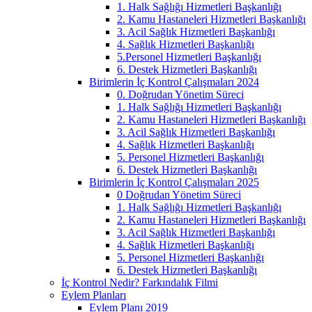
1. Halk Sağlığı Hizmetleri Başkanlığı
2. Kamu Hastaneleri Hizmetleri Başkanlığı
3. Acil Sağlık Hizmetleri Başkanlığı
4. Sağlık Hizmetleri Başkanlığı
5.Personel Hizmetleri Başkanlığı
6. Destek Hizmetleri Başkanlığı
Birimlerin İç Kontrol Çalışmaları 2024
0. Doğrudan Yönetim Süreci
1. Halk Sağlığı Hizmetleri Başkanlığı
2. Kamu Hastaneleri Hizmetleri Başkanlığı
3. Acil Sağlık Hizmetleri Başkanlığı
4. Sağlık Hizmetleri Başkanlığı
5. Personel Hizmetleri Başkanlığı
6. Destek Hizmetleri Başkanlığı
Birimlerin İç Kontrol Çalışmaları 2025
0 Doğrudan Yönetim Süreci
1. Halk Sağlığı Hizmetleri Başkanlığı
2. Kamu Hastaneleri Hizmetleri Başkanlığı
3. Acil Sağlık Hizmetleri Başkanlığı
4. Sağlık Hizmetleri Başkanlığı
5. Personel Hizmetleri Başkanlığı
6. Destek Hizmetleri Başkanlığı
İç Kontrol Nedir? Farkındalık Filmi
Eylem Planları
Eylem Planı 2019