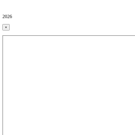
2026
×