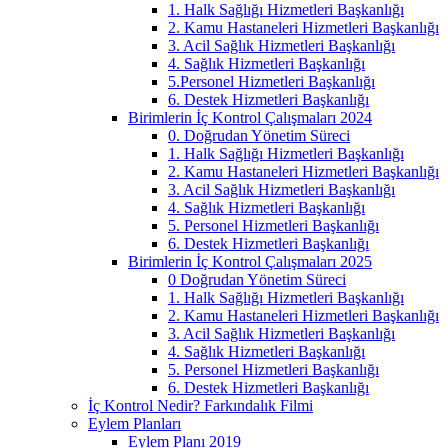
1. Halk Sağlığı Hizmetleri Başkanlığı
2. Kamu Hastaneleri Hizmetleri Başkanlığı
3. Acil Sağlık Hizmetleri Başkanlığı
4. Sağlık Hizmetleri Başkanlığı
5.Personel Hizmetleri Başkanlığı
6. Destek Hizmetleri Başkanlığı
Birimlerin İç Kontrol Çalışmaları 2024
0. Doğrudan Yönetim Süreci
1. Halk Sağlığı Hizmetleri Başkanlığı
2. Kamu Hastaneleri Hizmetleri Başkanlığı
3. Acil Sağlık Hizmetleri Başkanlığı
4. Sağlık Hizmetleri Başkanlığı
5. Personel Hizmetleri Başkanlığı
6. Destek Hizmetleri Başkanlığı
Birimlerin İç Kontrol Çalışmaları 2025
0 Doğrudan Yönetim Süreci
1. Halk Sağlığı Hizmetleri Başkanlığı
2. Kamu Hastaneleri Hizmetleri Başkanlığı
3. Acil Sağlık Hizmetleri Başkanlığı
4. Sağlık Hizmetleri Başkanlığı
5. Personel Hizmetleri Başkanlığı
6. Destek Hizmetleri Başkanlığı
İç Kontrol Nedir? Farkındalık Filmi
Eylem Planları
Eylem Planı 2019