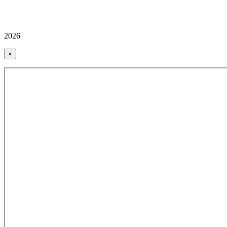
2026
×