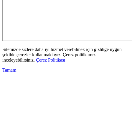
Sitemizde sizlere daha iyi hizmet verebilmek için gizliliğe uygun
şekilde çerezler kullanmaktayız. Çerez politikamızı
inceleyebilirsiniz.
Çerez Politikası
Tamam