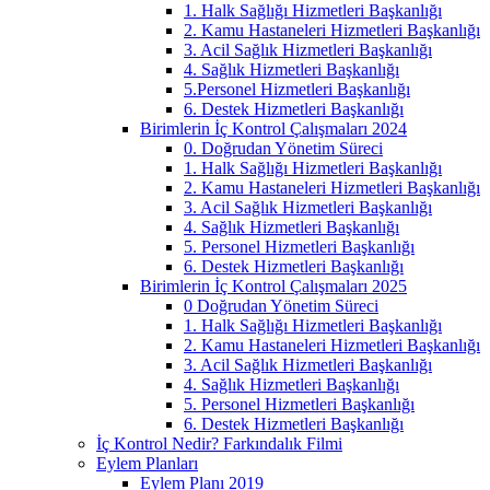
1. Halk Sağlığı Hizmetleri Başkanlığı
2. Kamu Hastaneleri Hizmetleri Başkanlığı
3. Acil Sağlık Hizmetleri Başkanlığı
4. Sağlık Hizmetleri Başkanlığı
5.Personel Hizmetleri Başkanlığı
6. Destek Hizmetleri Başkanlığı
Birimlerin İç Kontrol Çalışmaları 2024
0. Doğrudan Yönetim Süreci
1. Halk Sağlığı Hizmetleri Başkanlığı
2. Kamu Hastaneleri Hizmetleri Başkanlığı
3. Acil Sağlık Hizmetleri Başkanlığı
4. Sağlık Hizmetleri Başkanlığı
5. Personel Hizmetleri Başkanlığı
6. Destek Hizmetleri Başkanlığı
Birimlerin İç Kontrol Çalışmaları 2025
0 Doğrudan Yönetim Süreci
1. Halk Sağlığı Hizmetleri Başkanlığı
2. Kamu Hastaneleri Hizmetleri Başkanlığı
3. Acil Sağlık Hizmetleri Başkanlığı
4. Sağlık Hizmetleri Başkanlığı
5. Personel Hizmetleri Başkanlığı
6. Destek Hizmetleri Başkanlığı
İç Kontrol Nedir? Farkındalık Filmi
Eylem Planları
Eylem Planı 2019