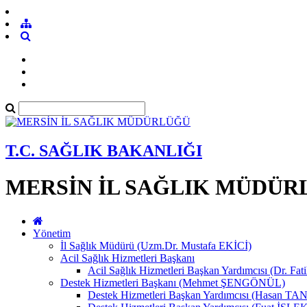
T.C. SAĞLIK BAKANLIĞI
MERSİN İL SAĞLIK MÜDÜR
Yönetim
İl Sağlık Müdürü (Uzm.Dr. Mustafa EKİCİ)
Acil Sağlık Hizmetleri Başkanı
Acil Sağlık Hizmetleri Başkan Yardımcısı (Dr. Fat
Destek Hizmetleri Başkanı (Mehmet ŞENGÖNÜL)
Destek Hizmetleri Başkan Yardımcısı (Hasan 