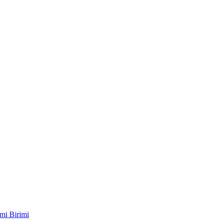
mi Birimi