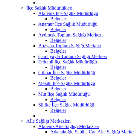
İlçe Sağlık Müdürlükleri
Akdeniz İlçe Sağlık Müdürlüğü
Belgeler
Anamur İlçe Sağlık Müdürlüğü
Belgeler
Aydıncık Toplum Sağlığı Merkezi
Belgeler
Bozyazı Toplum Sağlığı Merkezi
Belgeler
Çamlıyayla Toplum Sağlığı Merkezi
Erdemli İlçe Sağlık Müdürlüğü
Belgeler
Gülnar İlçe Sağlık Müdürlüğü
Belgeler
Mezitli İlçe Sağlık Müdürlüğü
Belgeler
Mut İlçe Sağlık Müdürlüğü
Belgeler
Silifke İlçe Sağlık Müdürlüğü
Belgeler
Aİle Sağlığı Merkezleri
Akdeniz Aile Sağlığı Merkezleri
Adanalıoğlu Sabiha Can Aile Sağlığı Merke