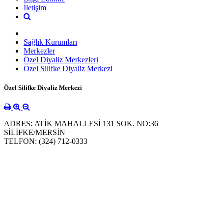
İletişim
Sağlık Kurumları
Merkezler
Özel Diyaliz Merkezleri
Özel Silifke Diyaliz Merkezi
Özel Silifke Diyaliz Merkezi
ADRES: ATİK MAHALLESİ 131 SOK. NO:36
SİLİFKE/MERSİN
TELFON: (324) 712-0333