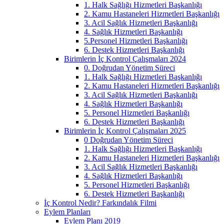
1. Halk Sağlığı Hizmetleri Başkanlığı
2. Kamu Hastaneleri Hizmetleri Başkanlığı
3. Acil Sağlık Hizmetleri Başkanlığı
4. Sağlık Hizmetleri Başkanlığı
5.Personel Hizmetleri Başkanlığı
6. Destek Hizmetleri Başkanlığı
Birimlerin İç Kontrol Çalışmaları 2024
0. Doğrudan Yönetim Süreci
1. Halk Sağlığı Hizmetleri Başkanlığı
2. Kamu Hastaneleri Hizmetleri Başkanlığı
3. Acil Sağlık Hizmetleri Başkanlığı
4. Sağlık Hizmetleri Başkanlığı
5. Personel Hizmetleri Başkanlığı
6. Destek Hizmetleri Başkanlığı
Birimlerin İç Kontrol Çalışmaları 2025
0 Doğrudan Yönetim Süreci
1. Halk Sağlığı Hizmetleri Başkanlığı
2. Kamu Hastaneleri Hizmetleri Başkanlığı
3. Acil Sağlık Hizmetleri Başkanlığı
4. Sağlık Hizmetleri Başkanlığı
5. Personel Hizmetleri Başkanlığı
6. Destek Hizmetleri Başkanlığı
İç Kontrol Nedir? Farkındalık Filmi
Eylem Planları
Eylem Planı 2019