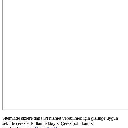
Sitemizde sizlere daha iyi hizmet verebilmek için gizliliğe uygun
şekilde çerezler kullanmaktayız. Çerez politikamızı