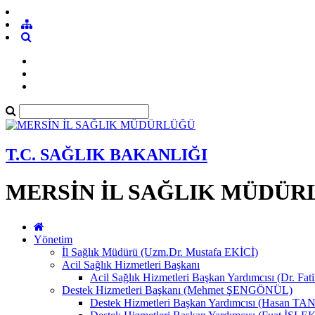
T.C. SAĞLIK BAKANLIĞI
MERSİN İL SAĞLIK MÜDÜR
Yönetim
İl Sağlık Müdürü (Uzm.Dr. Mustafa EKİCİ)
Acil Sağlık Hizmetleri Başkanı
Acil Sağlık Hizmetleri Başkan Yardımcısı (Dr. Fat
Destek Hizmetleri Başkanı (Mehmet ŞENGÖNÜL)
Destek Hizmetleri Başkan Yardımcısı (Hasan 