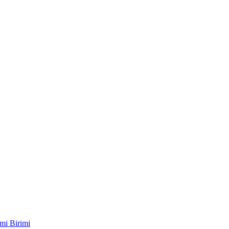
mi Birimi