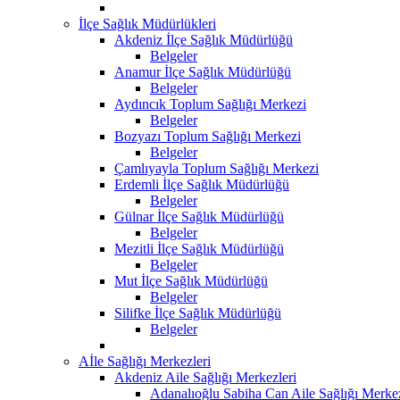
İlçe Sağlık Müdürlükleri
Akdeniz İlçe Sağlık Müdürlüğü
Belgeler
Anamur İlçe Sağlık Müdürlüğü
Belgeler
Aydıncık Toplum Sağlığı Merkezi
Belgeler
Bozyazı Toplum Sağlığı Merkezi
Belgeler
Çamlıyayla Toplum Sağlığı Merkezi
Erdemli İlçe Sağlık Müdürlüğü
Belgeler
Gülnar İlçe Sağlık Müdürlüğü
Belgeler
Mezitli İlçe Sağlık Müdürlüğü
Belgeler
Mut İlçe Sağlık Müdürlüğü
Belgeler
Silifke İlçe Sağlık Müdürlüğü
Belgeler
Aİle Sağlığı Merkezleri
Akdeniz Aile Sağlığı Merkezleri
Adanalıoğlu Sabiha Can Aile Sağlığı Merke