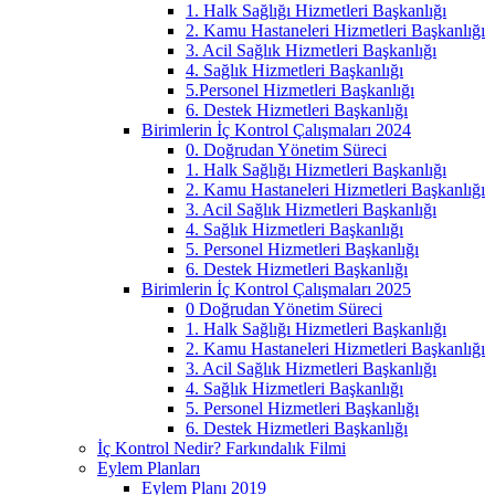
1. Halk Sağlığı Hizmetleri Başkanlığı
2. Kamu Hastaneleri Hizmetleri Başkanlığı
3. Acil Sağlık Hizmetleri Başkanlığı
4. Sağlık Hizmetleri Başkanlığı
5.Personel Hizmetleri Başkanlığı
6. Destek Hizmetleri Başkanlığı
Birimlerin İç Kontrol Çalışmaları 2024
0. Doğrudan Yönetim Süreci
1. Halk Sağlığı Hizmetleri Başkanlığı
2. Kamu Hastaneleri Hizmetleri Başkanlığı
3. Acil Sağlık Hizmetleri Başkanlığı
4. Sağlık Hizmetleri Başkanlığı
5. Personel Hizmetleri Başkanlığı
6. Destek Hizmetleri Başkanlığı
Birimlerin İç Kontrol Çalışmaları 2025
0 Doğrudan Yönetim Süreci
1. Halk Sağlığı Hizmetleri Başkanlığı
2. Kamu Hastaneleri Hizmetleri Başkanlığı
3. Acil Sağlık Hizmetleri Başkanlığı
4. Sağlık Hizmetleri Başkanlığı
5. Personel Hizmetleri Başkanlığı
6. Destek Hizmetleri Başkanlığı
İç Kontrol Nedir? Farkındalık Filmi
Eylem Planları
Eylem Planı 2019