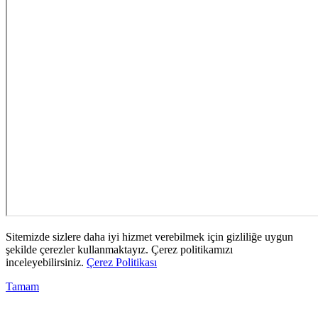
Sitemizde sizlere daha iyi hizmet verebilmek için gizliliğe uygun
şekilde çerezler kullanmaktayız. Çerez politikamızı
inceleyebilirsiniz.
Çerez Politikası
Tamam