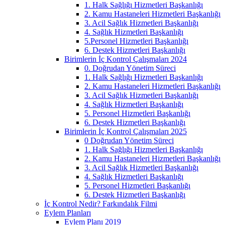
1. Halk Sağlığı Hizmetleri Başkanlığı
2. Kamu Hastaneleri Hizmetleri Başkanlığı
3. Acil Sağlık Hizmetleri Başkanlığı
4. Sağlık Hizmetleri Başkanlığı
5.Personel Hizmetleri Başkanlığı
6. Destek Hizmetleri Başkanlığı
Birimlerin İç Kontrol Çalışmaları 2024
0. Doğrudan Yönetim Süreci
1. Halk Sağlığı Hizmetleri Başkanlığı
2. Kamu Hastaneleri Hizmetleri Başkanlığı
3. Acil Sağlık Hizmetleri Başkanlığı
4. Sağlık Hizmetleri Başkanlığı
5. Personel Hizmetleri Başkanlığı
6. Destek Hizmetleri Başkanlığı
Birimlerin İç Kontrol Çalışmaları 2025
0 Doğrudan Yönetim Süreci
1. Halk Sağlığı Hizmetleri Başkanlığı
2. Kamu Hastaneleri Hizmetleri Başkanlığı
3. Acil Sağlık Hizmetleri Başkanlığı
4. Sağlık Hizmetleri Başkanlığı
5. Personel Hizmetleri Başkanlığı
6. Destek Hizmetleri Başkanlığı
İç Kontrol Nedir? Farkındalık Filmi
Eylem Planları
Eylem Planı 2019