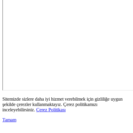
Sitemizde sizlere daha iyi hizmet verebilmek için gizliliğe uygun
şekilde çerezler kullanmaktayız. Çerez politikamızı
inceleyebilirsiniz.
Çerez Politikası
Tamam