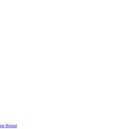
mi Birimi