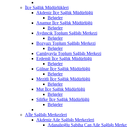
İlçe Sağlık Müdürlükleri
Akdeniz İlçe Sağlık Müdürlüğü
Belgeler
Anamur İlçe Sağlık Müdürlüğü
Belgeler
Aydıncık Toplum Sağlığı Merkezi
Belgeler
Bozyazı Toplum Sağlığı Merkezi
Belgeler
Çamlıyayla Toplum Sağlığı Merkezi
Erdemli İlçe Sağlık Müdürlüğü
Belgeler
Gülnar İlçe Sağlık Müdürlüğü
Belgeler
Mezitli İlçe Sağlık Müdürlüğü
Belgeler
Mut İlçe Sağlık Müdürlüğü
Belgeler
Silifke İlçe Sağlık Müdürlüğü
Belgeler
Aİle Sağlığı Merkezleri
Akdeniz Aile Sağlığı Merkezleri
Adanalıoğlu Sabiha Can Aile Sağlığı Merke