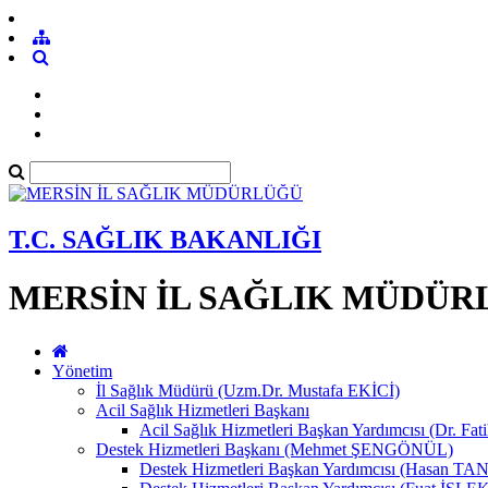
T.C. SAĞLIK BAKANLIĞI
MERSİN İL SAĞLIK MÜDÜR
Yönetim
İl Sağlık Müdürü (Uzm.Dr. Mustafa EKİCİ)
Acil Sağlık Hizmetleri Başkanı
Acil Sağlık Hizmetleri Başkan Yardımcısı (Dr. Fat
Destek Hizmetleri Başkanı (Mehmet ŞENGÖNÜL)
Destek Hizmetleri Başkan Yardımcısı (Hasan 