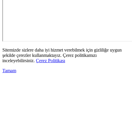
Sitemizde sizlere daha iyi hizmet verebilmek için gizliliğe uygun
şekilde çerezler kullanmaktayız. Çerez politikamızı
inceleyebilirsiniz.
Çerez Politikası
Tamam