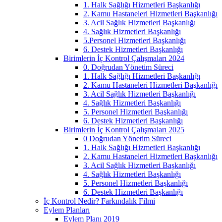
1. Halk Sağlığı Hizmetleri Başkanlığı
2. Kamu Hastaneleri Hizmetleri Başkanlığı
3. Acil Sağlık Hizmetleri Başkanlığı
4. Sağlık Hizmetleri Başkanlığı
5.Personel Hizmetleri Başkanlığı
6. Destek Hizmetleri Başkanlığı
Birimlerin İç Kontrol Çalışmaları 2024
0. Doğrudan Yönetim Süreci
1. Halk Sağlığı Hizmetleri Başkanlığı
2. Kamu Hastaneleri Hizmetleri Başkanlığı
3. Acil Sağlık Hizmetleri Başkanlığı
4. Sağlık Hizmetleri Başkanlığı
5. Personel Hizmetleri Başkanlığı
6. Destek Hizmetleri Başkanlığı
Birimlerin İç Kontrol Çalışmaları 2025
0 Doğrudan Yönetim Süreci
1. Halk Sağlığı Hizmetleri Başkanlığı
2. Kamu Hastaneleri Hizmetleri Başkanlığı
3. Acil Sağlık Hizmetleri Başkanlığı
4. Sağlık Hizmetleri Başkanlığı
5. Personel Hizmetleri Başkanlığı
6. Destek Hizmetleri Başkanlığı
İç Kontrol Nedir? Farkındalık Filmi
Eylem Planları
Eylem Planı 2019