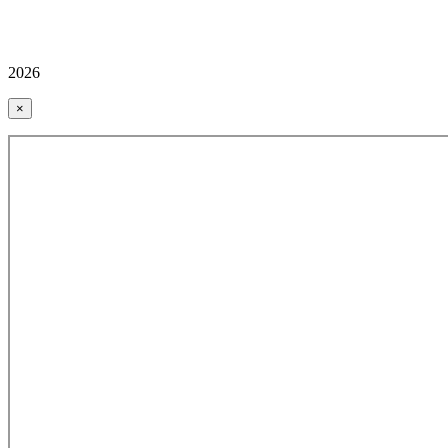
2026
×