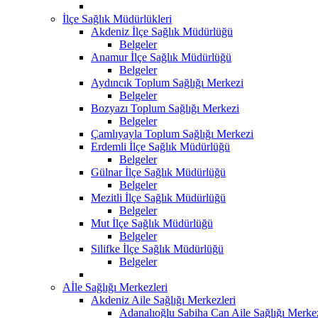
İlçe Sağlık Müdürlükleri
Akdeniz İlçe Sağlık Müdürlüğü
Belgeler
Anamur İlçe Sağlık Müdürlüğü
Belgeler
Aydıncık Toplum Sağlığı Merkezi
Belgeler
Bozyazı Toplum Sağlığı Merkezi
Belgeler
Çamlıyayla Toplum Sağlığı Merkezi
Erdemli İlçe Sağlık Müdürlüğü
Belgeler
Gülnar İlçe Sağlık Müdürlüğü
Belgeler
Mezitli İlçe Sağlık Müdürlüğü
Belgeler
Mut İlçe Sağlık Müdürlüğü
Belgeler
Silifke İlçe Sağlık Müdürlüğü
Belgeler
Aİle Sağlığı Merkezleri
Akdeniz Aile Sağlığı Merkezleri
Adanalıoğlu Sabiha Can Aile Sağlığı Merke