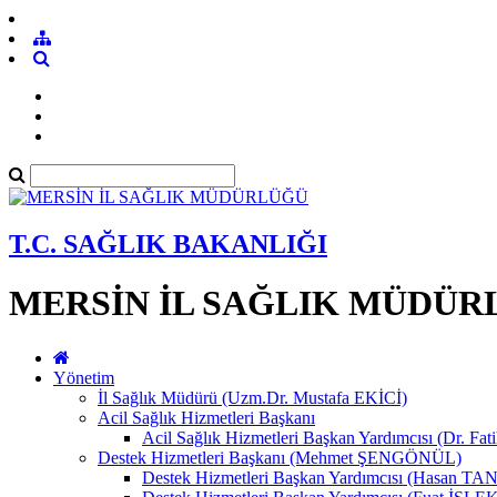
T.C. SAĞLIK BAKANLIĞI
MERSİN İL SAĞLIK MÜDÜR
Yönetim
İl Sağlık Müdürü (Uzm.Dr. Mustafa EKİCİ)
Acil Sağlık Hizmetleri Başkanı
Acil Sağlık Hizmetleri Başkan Yardımcısı (Dr. Fat
Destek Hizmetleri Başkanı (Mehmet ŞENGÖNÜL)
Destek Hizmetleri Başkan Yardımcısı (Hasan 