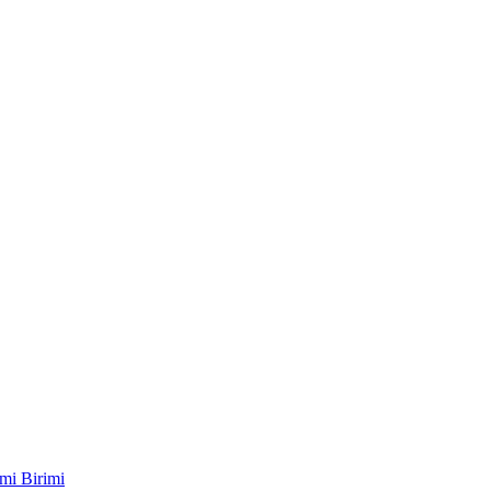
mi Birimi