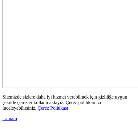
Sitemizde sizlere daha iyi hizmet verebilmek için gizliliğe uygun
şekilde çerezler kullanmaktayız. Çerez politikamızı
inceleyebilirsiniz.
Çerez Politikası
Tamam