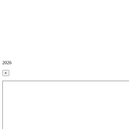
2026
×