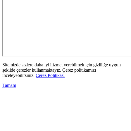
Sitemizde sizlere daha iyi hizmet verebilmek için gizliliğe uygun
şekilde çerezler kullanmaktayız. Çerez politikamızı
inceleyebilirsiniz.
Çerez Politikası
Tamam