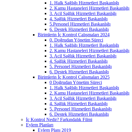
1. Halk Sağlığı Hizmetleri Başkanlığı
2. Kamu Hastaneleri Hizmetleri Başkanlığı
3. Acil Sağlık Hizmetleri Başkanlığı
4. Sağlık Hizmetleri Başkanlığı
5.Personel Hizmetleri Başkanlığı
6. Destek Hizmetleri Başkanlığı
Birimlerin İç Kontrol Çalışmaları 2024
0. Doğrudan Yönetim Süreci
1. Halk Sağlığı Hizmetleri Başkanlığı
2. Kamu Hastaneleri Hizmetleri Başkanlığı
3. Acil Sağlık Hizmetleri Başkanlığı
4. Sağlık Hizmetleri Başkanlığı
5. Personel Hizmetleri Başkanlığı
6. Destek Hizmetleri Başkanlığı
Birimlerin İç Kontrol Çalışmaları 2025
0 Doğrudan Yönetim Süreci
1. Halk Sağlığı Hizmetleri Başkanlığı
2. Kamu Hastaneleri Hizmetleri Başkanlığı
3. Acil Sağlık Hizmetleri Başkanlığı
4. Sağlık Hizmetleri Başkanlığı
5. Personel Hizmetleri Başkanlığı
6. Destek Hizmetleri Başkanlığı
İç Kontrol Nedir? Farkındalık Filmi
Eylem Planları
Eylem Planı 2019