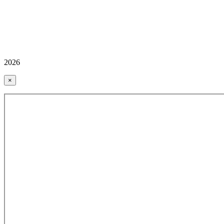
2026
×