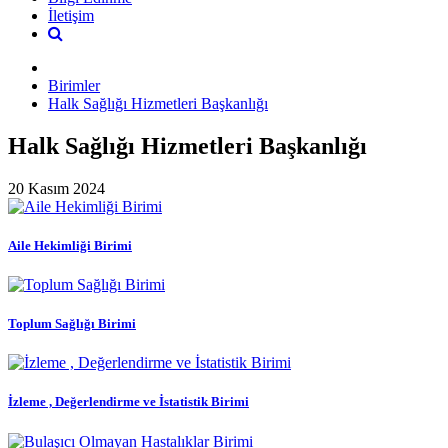
İletişim
Birimler
Halk Sağlığı Hizmetleri Başkanlığı
Halk Sağlığı Hizmetleri Başkanlığı
20 Kasım 2024
Aile Hekimliği Birimi
Toplum Sağlığı Birimi
İzleme , Değerlendirme ve İstatistik Birimi