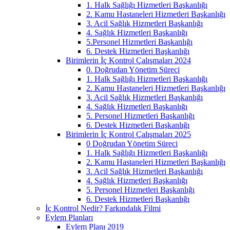
1. Halk Sağlığı Hizmetleri Başkanlığı
2. Kamu Hastaneleri Hizmetleri Başkanlığı
3. Acil Sağlık Hizmetleri Başkanlığı
4. Sağlık Hizmetleri Başkanlığı
5.Personel Hizmetleri Başkanlığı
6. Destek Hizmetleri Başkanlığı
Birimlerin İç Kontrol Çalışmaları 2024
0. Doğrudan Yönetim Süreci
1. Halk Sağlığı Hizmetleri Başkanlığı
2. Kamu Hastaneleri Hizmetleri Başkanlığı
3. Acil Sağlık Hizmetleri Başkanlığı
4. Sağlık Hizmetleri Başkanlığı
5. Personel Hizmetleri Başkanlığı
6. Destek Hizmetleri Başkanlığı
Birimlerin İç Kontrol Çalışmaları 2025
0 Doğrudan Yönetim Süreci
1. Halk Sağlığı Hizmetleri Başkanlığı
2. Kamu Hastaneleri Hizmetleri Başkanlığı
3. Acil Sağlık Hizmetleri Başkanlığı
4. Sağlık Hizmetleri Başkanlığı
5. Personel Hizmetleri Başkanlığı
6. Destek Hizmetleri Başkanlığı
İç Kontrol Nedir? Farkındalık Filmi
Eylem Planları
Eylem Planı 2019