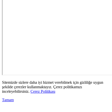
Sitemizde sizlere daha iyi hizmet verebilmek için gizliliğe uygun
şekilde çerezler kullanmaktayız. Çerez politikamızı
inceleyebilirsiniz.
Çerez Politikası
Tamam