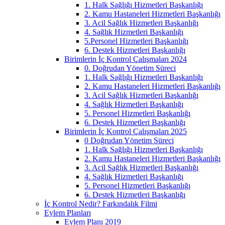
1. Halk Sağlığı Hizmetleri Başkanlığı
2. Kamu Hastaneleri Hizmetleri Başkanlığı
3. Acil Sağlık Hizmetleri Başkanlığı
4. Sağlık Hizmetleri Başkanlığı
5.Personel Hizmetleri Başkanlığı
6. Destek Hizmetleri Başkanlığı
Birimlerin İç Kontrol Çalışmaları 2024
0. Doğrudan Yönetim Süreci
1. Halk Sağlığı Hizmetleri Başkanlığı
2. Kamu Hastaneleri Hizmetleri Başkanlığı
3. Acil Sağlık Hizmetleri Başkanlığı
4. Sağlık Hizmetleri Başkanlığı
5. Personel Hizmetleri Başkanlığı
6. Destek Hizmetleri Başkanlığı
Birimlerin İç Kontrol Çalışmaları 2025
0 Doğrudan Yönetim Süreci
1. Halk Sağlığı Hizmetleri Başkanlığı
2. Kamu Hastaneleri Hizmetleri Başkanlığı
3. Acil Sağlık Hizmetleri Başkanlığı
4. Sağlık Hizmetleri Başkanlığı
5. Personel Hizmetleri Başkanlığı
6. Destek Hizmetleri Başkanlığı
İç Kontrol Nedir? Farkındalık Filmi
Eylem Planları
Eylem Planı 2019