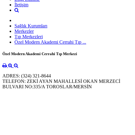
İletişim
Sağlık Kurumları
Merkezler
Tıp Merkezleri
Özel Modern Akademi Cerrahi Tıp ...
Özel Modern Akademi Cerrahi Tıp Merkezi
ADRES: (324) 321-8644
TELEFON: ZEKİ AYAN MAHALLESİ OKAN MERZECİ
BULVARI NO:335/A TOROSLAR/MERSİN