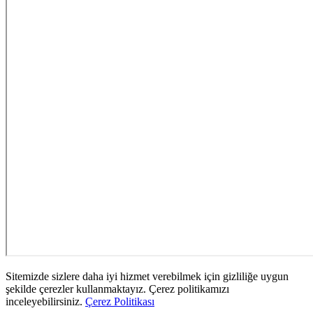
Sitemizde sizlere daha iyi hizmet verebilmek için gizliliğe uygun
şekilde çerezler kullanmaktayız. Çerez politikamızı
inceleyebilirsiniz.
Çerez Politikası