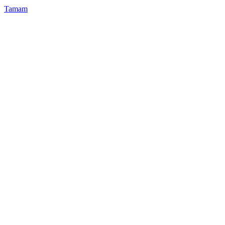
Tamam