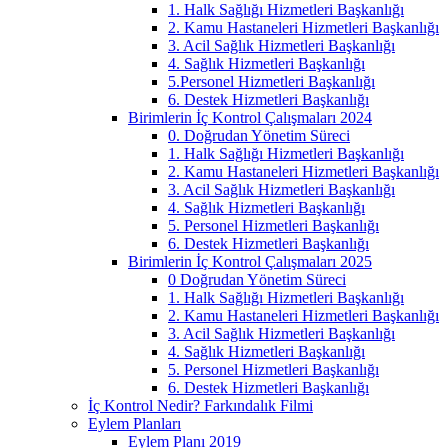
1. Halk Sağlığı Hizmetleri Başkanlığı
2. Kamu Hastaneleri Hizmetleri Başkanlığı
3. Acil Sağlık Hizmetleri Başkanlığı
4. Sağlık Hizmetleri Başkanlığı
5.Personel Hizmetleri Başkanlığı
6. Destek Hizmetleri Başkanlığı
Birimlerin İç Kontrol Çalışmaları 2024
0. Doğrudan Yönetim Süreci
1. Halk Sağlığı Hizmetleri Başkanlığı
2. Kamu Hastaneleri Hizmetleri Başkanlığı
3. Acil Sağlık Hizmetleri Başkanlığı
4. Sağlık Hizmetleri Başkanlığı
5. Personel Hizmetleri Başkanlığı
6. Destek Hizmetleri Başkanlığı
Birimlerin İç Kontrol Çalışmaları 2025
0 Doğrudan Yönetim Süreci
1. Halk Sağlığı Hizmetleri Başkanlığı
2. Kamu Hastaneleri Hizmetleri Başkanlığı
3. Acil Sağlık Hizmetleri Başkanlığı
4. Sağlık Hizmetleri Başkanlığı
5. Personel Hizmetleri Başkanlığı
6. Destek Hizmetleri Başkanlığı
İç Kontrol Nedir? Farkındalık Filmi
Eylem Planları
Eylem Planı 2019