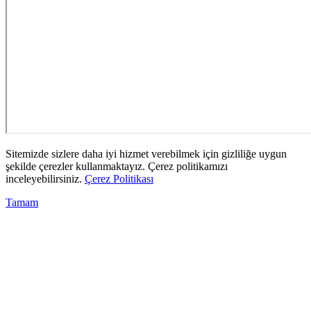
Sitemizde sizlere daha iyi hizmet verebilmek için gizliliğe uygun
şekilde çerezler kullanmaktayız. Çerez politikamızı
inceleyebilirsiniz.
Çerez Politikası
Tamam