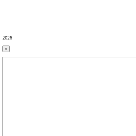
2026
×