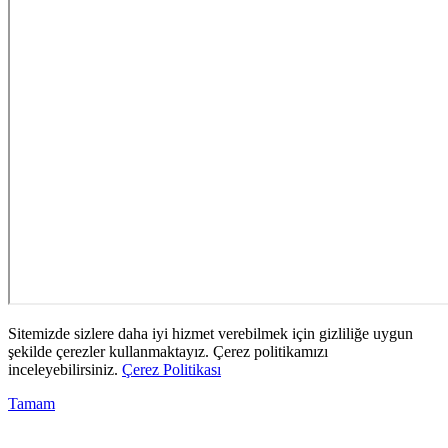
Sitemizde sizlere daha iyi hizmet verebilmek için gizliliğe uygun
şekilde çerezler kullanmaktayız. Çerez politikamızı
inceleyebilirsiniz.
Çerez Politikası
Tamam