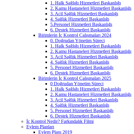
1. Halk Sağlığı Hizmetleri Başkanlığı
2. Kamu Hastaneleri Hizmetleri Başkanlığı
3. Acil Sağlık Hizmetleri Başkanlığı
4. Sağlık Hizmetleri Başkanlığı
5.Personel Hizmetleri Başkanlığı
6. Destek Hizmetleri Başkanlığı
Birimlerin İç Kontrol Çalışmaları 2024
0. Doğrudan Yönetim Süreci
1. Halk Sağlığı Hizmetleri Başkanlığı
2. Kamu Hastaneleri Hizmetleri Başkanlığı
3. Acil Sağlık Hizmetleri Başkanlığı
4. Sağlık Hizmetleri Başkanlığı
5. Personel Hizmetleri Başkanlığı
6. Destek Hizmetleri Başkanlığı
Birimlerin İç Kontrol Çalışmaları 2025
0 Doğrudan Yönetim Süreci
1. Halk Sağlığı Hizmetleri Başkanlığı
2. Kamu Hastaneleri Hizmetleri Başkanlığı
3. Acil Sağlık Hizmetleri Başkanlığı
4. Sağlık Hizmetleri Başkanlığı
5. Personel Hizmetleri Başkanlığı
6. Destek Hizmetleri Başkanlığı
İç Kontrol Nedir? Farkındalık Filmi
Eylem Planları
Eylem Planı 2019