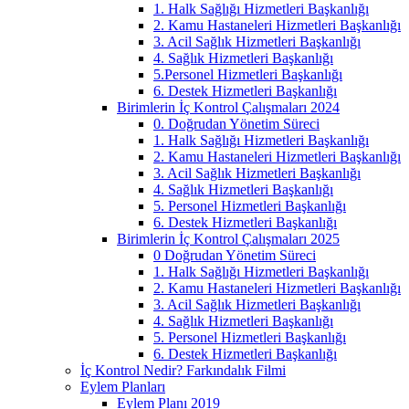
1. Halk Sağlığı Hizmetleri Başkanlığı
2. Kamu Hastaneleri Hizmetleri Başkanlığı
3. Acil Sağlık Hizmetleri Başkanlığı
4. Sağlık Hizmetleri Başkanlığı
5.Personel Hizmetleri Başkanlığı
6. Destek Hizmetleri Başkanlığı
Birimlerin İç Kontrol Çalışmaları 2024
0. Doğrudan Yönetim Süreci
1. Halk Sağlığı Hizmetleri Başkanlığı
2. Kamu Hastaneleri Hizmetleri Başkanlığı
3. Acil Sağlık Hizmetleri Başkanlığı
4. Sağlık Hizmetleri Başkanlığı
5. Personel Hizmetleri Başkanlığı
6. Destek Hizmetleri Başkanlığı
Birimlerin İç Kontrol Çalışmaları 2025
0 Doğrudan Yönetim Süreci
1. Halk Sağlığı Hizmetleri Başkanlığı
2. Kamu Hastaneleri Hizmetleri Başkanlığı
3. Acil Sağlık Hizmetleri Başkanlığı
4. Sağlık Hizmetleri Başkanlığı
5. Personel Hizmetleri Başkanlığı
6. Destek Hizmetleri Başkanlığı
İç Kontrol Nedir? Farkındalık Filmi
Eylem Planları
Eylem Planı 2019