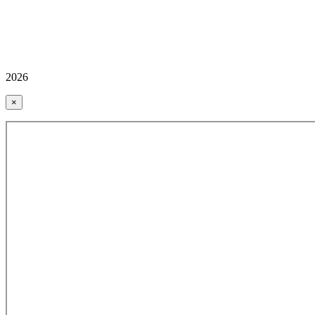
2026
×