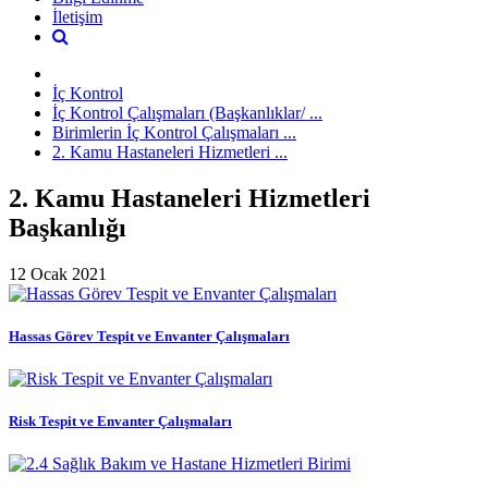
İletişim
İç Kontrol
İç Kontrol Çalışmaları (Başkanlıklar/ ...
Birimlerin İç Kontrol Çalışmaları ...
2. Kamu Hastaneleri Hizmetleri ...
2. Kamu Hastaneleri Hizmetleri
Başkanlığı
12 Ocak 2021
Hassas Görev Tespit ve Envanter Çalışmaları
Risk Tespit ve Envanter Çalışmaları