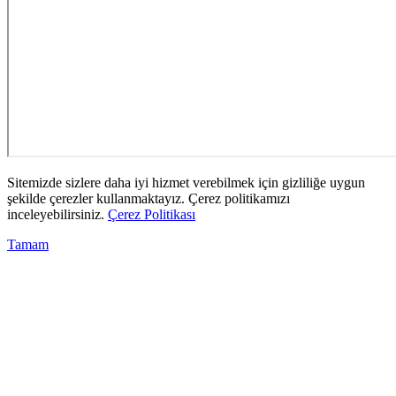
Sitemizde sizlere daha iyi hizmet verebilmek için gizliliğe uygun
şekilde çerezler kullanmaktayız. Çerez politikamızı
inceleyebilirsiniz.
Çerez Politikası
Tamam