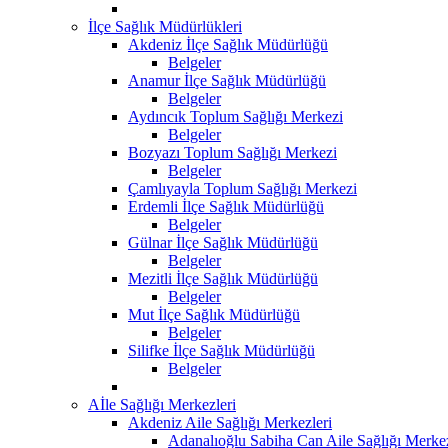
İlçe Sağlık Müdürlükleri
Akdeniz İlçe Sağlık Müdürlüğü
Belgeler
Anamur İlçe Sağlık Müdürlüğü
Belgeler
Aydıncık Toplum Sağlığı Merkezi
Belgeler
Bozyazı Toplum Sağlığı Merkezi
Belgeler
Çamlıyayla Toplum Sağlığı Merkezi
Erdemli İlçe Sağlık Müdürlüğü
Belgeler
Gülnar İlçe Sağlık Müdürlüğü
Belgeler
Mezitli İlçe Sağlık Müdürlüğü
Belgeler
Mut İlçe Sağlık Müdürlüğü
Belgeler
Silifke İlçe Sağlık Müdürlüğü
Belgeler
Aİle Sağlığı Merkezleri
Akdeniz Aile Sağlığı Merkezleri
Adanalıoğlu Sabiha Can Aile Sağlığı Merke