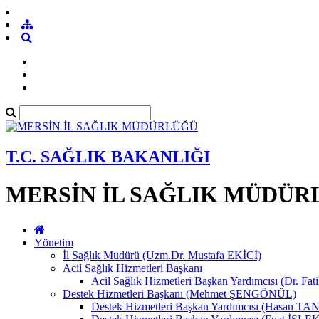
T.C. SAĞLIK BAKANLIĞI
MERSİN İL SAĞLIK MÜDÜR
Yönetim
İl Sağlık Müdürü (Uzm.Dr. Mustafa EKİCİ)
Acil Sağlık Hizmetleri Başkanı
Acil Sağlık Hizmetleri Başkan Yardımcısı (Dr. Fat
Destek Hizmetleri Başkanı (Mehmet ŞENGÖNÜL)
Destek Hizmetleri Başkan Yardımcısı (Hasan 