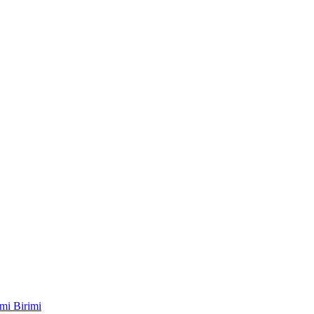
mi Birimi