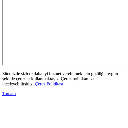
Sitemizde sizlere daha iyi hizmet verebilmek için gizliliğe uygun
şekilde çerezler kullanmaktayız. Çerez politikamızı
inceleyebilirsiniz.
Çerez Politikası
Tamam