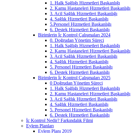
1. Halk Sağlığı Hizmetleri Başkanlığı
2. Kamu Hastaneleri Hizmetleri Başkanlığı
3. Acil Sağlık Hizmetleri Başkanlığı
4. Sağlık Hizmetleri Başkanlığı
5.Personel Hizmetleri Başkanlığı
6. Destek Hizmetleri Başkanlığı
Birimlerin İç Kontrol Çalışmaları 2024
0. Doğrudan Yönetim Süreci
1. Halk Sağlığı Hizmetleri Başkanlığı
2. Kamu Hastaneleri Hizmetleri Başkanlığı
3. Acil Sağlık Hizmetleri Başkanlığı
4. Sağlık Hizmetleri Başkanlığı
5. Personel Hizmetleri Başkanlığı
6. Destek Hizmetleri Başkanlığı
Birimlerin İç Kontrol Çalışmaları 2025
0 Doğrudan Yönetim Süreci
1. Halk Sağlığı Hizmetleri Başkanlığı
2. Kamu Hastaneleri Hizmetleri Başkanlığı
3. Acil Sağlık Hizmetleri Başkanlığı
4. Sağlık Hizmetleri Başkanlığı
5. Personel Hizmetleri Başkanlığı
6. Destek Hizmetleri Başkanlığı
İç Kontrol Nedir? Farkındalık Filmi
Eylem Planları
Eylem Planı 2019