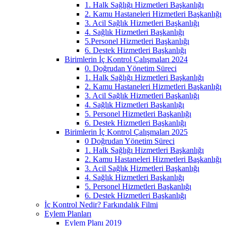
1. Halk Sağlığı Hizmetleri Başkanlığı
2. Kamu Hastaneleri Hizmetleri Başkanlığı
3. Acil Sağlık Hizmetleri Başkanlığı
4. Sağlık Hizmetleri Başkanlığı
5.Personel Hizmetleri Başkanlığı
6. Destek Hizmetleri Başkanlığı
Birimlerin İç Kontrol Çalışmaları 2024
0. Doğrudan Yönetim Süreci
1. Halk Sağlığı Hizmetleri Başkanlığı
2. Kamu Hastaneleri Hizmetleri Başkanlığı
3. Acil Sağlık Hizmetleri Başkanlığı
4. Sağlık Hizmetleri Başkanlığı
5. Personel Hizmetleri Başkanlığı
6. Destek Hizmetleri Başkanlığı
Birimlerin İç Kontrol Çalışmaları 2025
0 Doğrudan Yönetim Süreci
1. Halk Sağlığı Hizmetleri Başkanlığı
2. Kamu Hastaneleri Hizmetleri Başkanlığı
3. Acil Sağlık Hizmetleri Başkanlığı
4. Sağlık Hizmetleri Başkanlığı
5. Personel Hizmetleri Başkanlığı
6. Destek Hizmetleri Başkanlığı
İç Kontrol Nedir? Farkındalık Filmi
Eylem Planları
Eylem Planı 2019