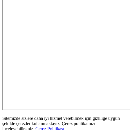
Sitemizde sizlere daha iyi hizmet verebilmek için gizliliğe uygun
şekilde çerezler kullanmaktayız. Çerez politikamızı
inceleyebilirsiniz.
Çerez Politikası