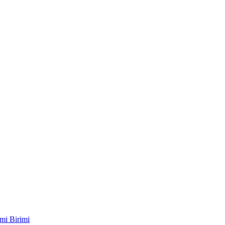
mi Birimi