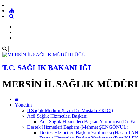
T.C. SAĞLIK BAKANLIĞI
MERSİN İL SAĞLIK MÜDÜR
Yönetim
İl Sağlık Müdürü (Uzm.Dr. Mustafa EKİCİ)
Acil Sağlık Hizmetleri Başkanı
Acil Sağlık Hizmetleri Başkan Yardımcısı (Dr. Fat
Destek Hizmetleri Başkanı (Mehmet ŞENGÖNÜL)
Destek Hizmetleri Başkan Yardımcısı (Hasan 