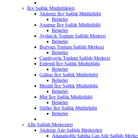
İlçe Sağlık Müdürlükleri
Akdeniz İlçe Sağlık Müdürlüğü
Belgeler
Anamur İlçe Sağlık Müdürlüğü
Belgeler
Aydıncık Toplum Sağlığı Merkezi
Belgeler
Bozyazı Toplum Sağlığı Merkezi
Belgeler
Çamlıyayla Toplum Sağlığı Merkezi
Erdemli İlçe Sağlık Müdürlüğü
Belgeler
Gülnar İlçe Sağlık Müdürlüğü
Belgeler
Mezitli İlçe Sağlık Müdürlüğü
Belgeler
Mut İlçe Sağlık Müdürlüğü
Belgeler
Silifke İlçe Sağlık Müdürlüğü
Belgeler
Aİle Sağlığı Merkezleri
Akdeniz Aile Sağlığı Merkezleri
Adanalıoğlu Sabiha Can Aile Sağlığı Merke