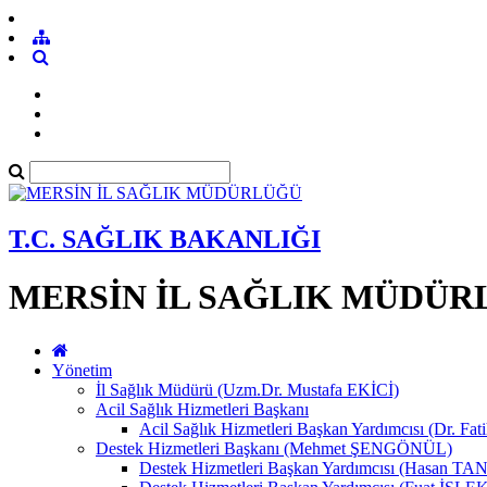
T.C. SAĞLIK BAKANLIĞI
MERSİN İL SAĞLIK MÜDÜR
Yönetim
İl Sağlık Müdürü (Uzm.Dr. Mustafa EKİCİ)
Acil Sağlık Hizmetleri Başkanı
Acil Sağlık Hizmetleri Başkan Yardımcısı (Dr. Fat
Destek Hizmetleri Başkanı (Mehmet ŞENGÖNÜL)
Destek Hizmetleri Başkan Yardımcısı (Hasan 