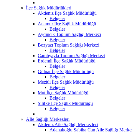
İlçe Sağlık Müdürlükleri
Akdeniz İlçe Sağlık Müdürlüğü
Belgeler
Anamur İlçe Sağlık Müdürlüğü
Belgeler
Aydıncık Toplum Sağlığı Merkezi
Belgeler
Bozyazı Toplum Sağlığı Merkezi
Belgeler
Çamlıyayla Toplum Sağlığı Merkezi
Erdemli İlçe Sağlık Müdürlüğü
Belgeler
Gülnar İlçe Sağlık Müdürlüğü
Belgeler
Mezitli İlçe Sağlık Müdürlüğü
Belgeler
Mut İlçe Sağlık Müdürlüğü
Belgeler
Silifke İlçe Sağlık Müdürlüğü
Belgeler
Aİle Sağlığı Merkezleri
Akdeniz Aile Sağlığı Merkezleri
Adanalıoğlu Sabiha Can Aile Sağlığı Merke