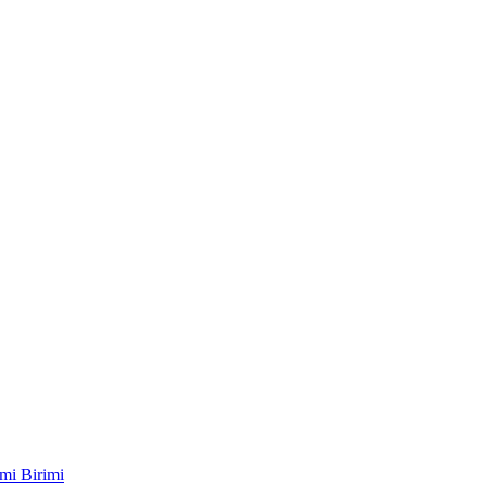
mi Birimi