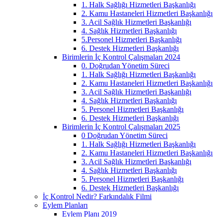
1. Halk Sağlığı Hizmetleri Başkanlığı
2. Kamu Hastaneleri Hizmetleri Başkanlığı
3. Acil Sağlık Hizmetleri Başkanlığı
4. Sağlık Hizmetleri Başkanlığı
5.Personel Hizmetleri Başkanlığı
6. Destek Hizmetleri Başkanlığı
Birimlerin İç Kontrol Çalışmaları 2024
0. Doğrudan Yönetim Süreci
1. Halk Sağlığı Hizmetleri Başkanlığı
2. Kamu Hastaneleri Hizmetleri Başkanlığı
3. Acil Sağlık Hizmetleri Başkanlığı
4. Sağlık Hizmetleri Başkanlığı
5. Personel Hizmetleri Başkanlığı
6. Destek Hizmetleri Başkanlığı
Birimlerin İç Kontrol Çalışmaları 2025
0 Doğrudan Yönetim Süreci
1. Halk Sağlığı Hizmetleri Başkanlığı
2. Kamu Hastaneleri Hizmetleri Başkanlığı
3. Acil Sağlık Hizmetleri Başkanlığı
4. Sağlık Hizmetleri Başkanlığı
5. Personel Hizmetleri Başkanlığı
6. Destek Hizmetleri Başkanlığı
İç Kontrol Nedir? Farkındalık Filmi
Eylem Planları
Eylem Planı 2019