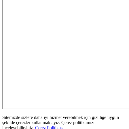
Sitemizde sizlere daha iyi hizmet verebilmek için gizliliğe uygun
şekilde çerezler kullanmaktayız. Çerez politikamızı
inceleyebilirsiniz.
Çerez Politikası