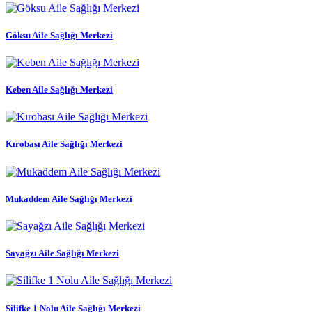
Göksu Aile Sağlığı Merkezi
Keben Aile Sağlığı Merkezi
Kırobası Aile Sağlığı Merkezi
Mukaddem Aile Sağlığı Merkezi
Sayağzı Aile Sağlığı Merkezi
Silifke 1 Nolu Aile Sağlığı Merkezi