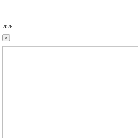
2026
×