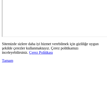
Sitemizde sizlere daha iyi hizmet verebilmek için gizliliğe uygun
şekilde çerezler kullanmaktayız. Çerez politikamızı
inceleyebilirsiniz.
Çerez Politikası
Tamam