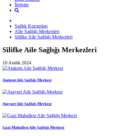
İletişim
Sağlık Kurumları
Aİle Sağlığı Merkezleri
Silifke Aile Sağlığı Merkezleri
Silifke Aile Sağlığı Merkezleri
10 Aralık 2024
Atakent Aile Sağlığı Merkezi
Atayurt Aile Sağlığı Merkezi
Gazi Mahallesi Aile Sağlığı Merkezi