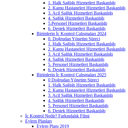
1. Halk Sağlığı Hizmetleri Başkanlığı
2. Kamu Hastaneleri Hizmetleri Başkanlığı
3. Acil Sağlık Hizmetleri Başkanlığı
4. Sağlık Hizmetleri Başkanlığı
5.Personel Hizmetleri Başkanlığı
6. Destek Hizmetleri Başkanlığı
Birimlerin İç Kontrol Çalışmaları 2024
0. Doğrudan Yönetim Süreci
1. Halk Sağlığı Hizmetleri Başkanlığı
2. Kamu Hastaneleri Hizmetleri Başkanlığı
3. Acil Sağlık Hizmetleri Başkanlığı
4. Sağlık Hizmetleri Başkanlığı
5. Personel Hizmetleri Başkanlığı
6. Destek Hizmetleri Başkanlığı
Birimlerin İç Kontrol Çalışmaları 2025
0 Doğrudan Yönetim Süreci
1. Halk Sağlığı Hizmetleri Başkanlığı
2. Kamu Hastaneleri Hizmetleri Başkanlığı
3. Acil Sağlık Hizmetleri Başkanlığı
4. Sağlık Hizmetleri Başkanlığı
5. Personel Hizmetleri Başkanlığı
6. Destek Hizmetleri Başkanlığı
İç Kontrol Nedir? Farkındalık Filmi
Eylem Planları
Eylem Planı 2019