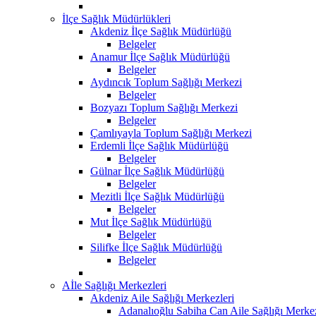
İlçe Sağlık Müdürlükleri
Akdeniz İlçe Sağlık Müdürlüğü
Belgeler
Anamur İlçe Sağlık Müdürlüğü
Belgeler
Aydıncık Toplum Sağlığı Merkezi
Belgeler
Bozyazı Toplum Sağlığı Merkezi
Belgeler
Çamlıyayla Toplum Sağlığı Merkezi
Erdemli İlçe Sağlık Müdürlüğü
Belgeler
Gülnar İlçe Sağlık Müdürlüğü
Belgeler
Mezitli İlçe Sağlık Müdürlüğü
Belgeler
Mut İlçe Sağlık Müdürlüğü
Belgeler
Silifke İlçe Sağlık Müdürlüğü
Belgeler
Aİle Sağlığı Merkezleri
Akdeniz Aile Sağlığı Merkezleri
Adanalıoğlu Sabiha Can Aile Sağlığı Merke