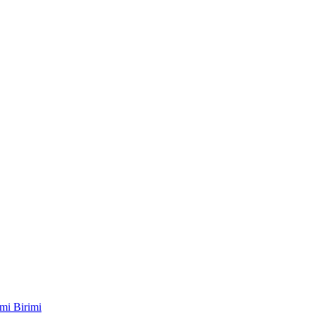
mi Birimi