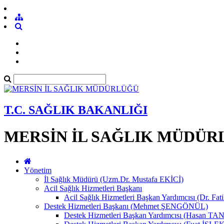
T.C. SAĞLIK BAKANLIĞI
MERSİN İL SAĞLIK MÜDÜR
Yönetim
İl Sağlık Müdürü (Uzm.Dr. Mustafa EKİCİ)
Acil Sağlık Hizmetleri Başkanı
Acil Sağlık Hizmetleri Başkan Yardımcısı (Dr. Fat
Destek Hizmetleri Başkanı (Mehmet ŞENGÖNÜL)
Destek Hizmetleri Başkan Yardımcısı (Hasan 