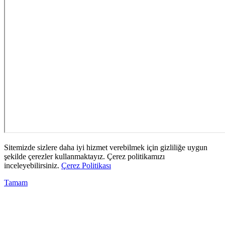
Sitemizde sizlere daha iyi hizmet verebilmek için gizliliğe uygun
şekilde çerezler kullanmaktayız. Çerez politikamızı
inceleyebilirsiniz.
Çerez Politikası
Tamam