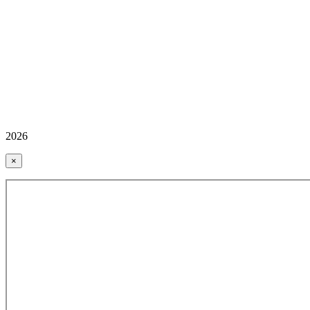
2026
×