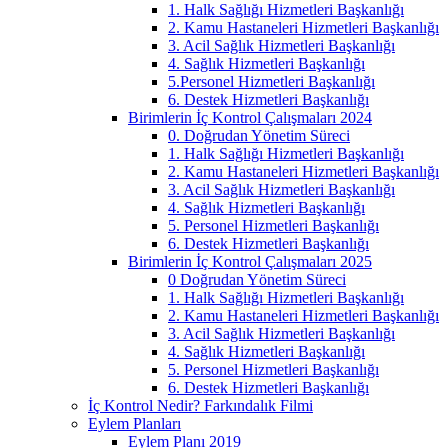
1. Halk Sağlığı Hizmetleri Başkanlığı
2. Kamu Hastaneleri Hizmetleri Başkanlığı
3. Acil Sağlık Hizmetleri Başkanlığı
4. Sağlık Hizmetleri Başkanlığı
5.Personel Hizmetleri Başkanlığı
6. Destek Hizmetleri Başkanlığı
Birimlerin İç Kontrol Çalışmaları 2024
0. Doğrudan Yönetim Süreci
1. Halk Sağlığı Hizmetleri Başkanlığı
2. Kamu Hastaneleri Hizmetleri Başkanlığı
3. Acil Sağlık Hizmetleri Başkanlığı
4. Sağlık Hizmetleri Başkanlığı
5. Personel Hizmetleri Başkanlığı
6. Destek Hizmetleri Başkanlığı
Birimlerin İç Kontrol Çalışmaları 2025
0 Doğrudan Yönetim Süreci
1. Halk Sağlığı Hizmetleri Başkanlığı
2. Kamu Hastaneleri Hizmetleri Başkanlığı
3. Acil Sağlık Hizmetleri Başkanlığı
4. Sağlık Hizmetleri Başkanlığı
5. Personel Hizmetleri Başkanlığı
6. Destek Hizmetleri Başkanlığı
İç Kontrol Nedir? Farkındalık Filmi
Eylem Planları
Eylem Planı 2019