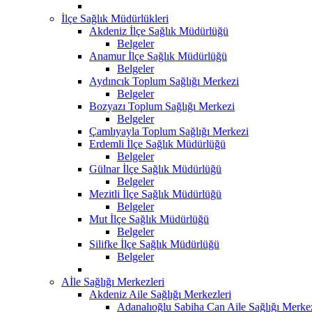
İlçe Sağlık Müdürlükleri
Akdeniz İlçe Sağlık Müdürlüğü
Belgeler
Anamur İlçe Sağlık Müdürlüğü
Belgeler
Aydıncık Toplum Sağlığı Merkezi
Belgeler
Bozyazı Toplum Sağlığı Merkezi
Belgeler
Çamlıyayla Toplum Sağlığı Merkezi
Erdemli İlçe Sağlık Müdürlüğü
Belgeler
Gülnar İlçe Sağlık Müdürlüğü
Belgeler
Mezitli İlçe Sağlık Müdürlüğü
Belgeler
Mut İlçe Sağlık Müdürlüğü
Belgeler
Silifke İlçe Sağlık Müdürlüğü
Belgeler
Aİle Sağlığı Merkezleri
Akdeniz Aile Sağlığı Merkezleri
Adanalıoğlu Sabiha Can Aile Sağlığı Merke