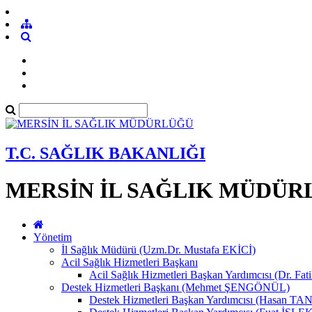
T.C. SAĞLIK BAKANLIĞI
MERSİN İL SAĞLIK MÜDÜR
Yönetim
İl Sağlık Müdürü (Uzm.Dr. Mustafa EKİCİ)
Acil Sağlık Hizmetleri Başkanı
Acil Sağlık Hizmetleri Başkan Yardımcısı (Dr. Fat
Destek Hizmetleri Başkanı (Mehmet ŞENGÖNÜL)
Destek Hizmetleri Başkan Yardımcısı (Hasan 