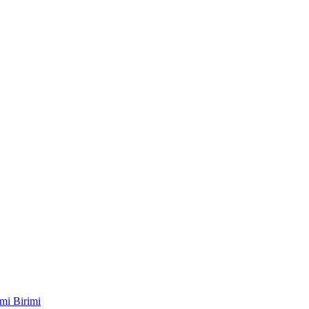
mi Birimi