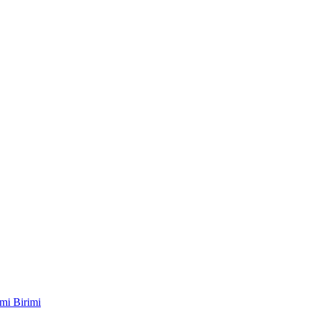
mi Birimi