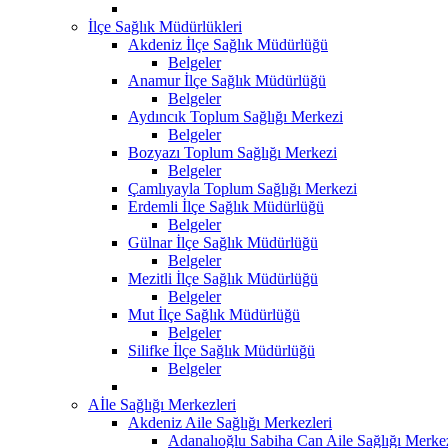
İlçe Sağlık Müdürlükleri
Akdeniz İlçe Sağlık Müdürlüğü
Belgeler
Anamur İlçe Sağlık Müdürlüğü
Belgeler
Aydıncık Toplum Sağlığı Merkezi
Belgeler
Bozyazı Toplum Sağlığı Merkezi
Belgeler
Çamlıyayla Toplum Sağlığı Merkezi
Erdemli İlçe Sağlık Müdürlüğü
Belgeler
Gülnar İlçe Sağlık Müdürlüğü
Belgeler
Mezitli İlçe Sağlık Müdürlüğü
Belgeler
Mut İlçe Sağlık Müdürlüğü
Belgeler
Silifke İlçe Sağlık Müdürlüğü
Belgeler
Aİle Sağlığı Merkezleri
Akdeniz Aile Sağlığı Merkezleri
Adanalıoğlu Sabiha Can Aile Sağlığı Merke