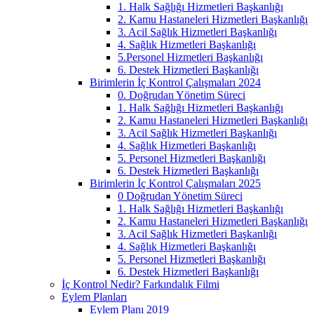
1. Halk Sağlığı Hizmetleri Başkanlığı
2. Kamu Hastaneleri Hizmetleri Başkanlığı
3. Acil Sağlık Hizmetleri Başkanlığı
4. Sağlık Hizmetleri Başkanlığı
5.Personel Hizmetleri Başkanlığı
6. Destek Hizmetleri Başkanlığı
Birimlerin İç Kontrol Çalışmaları 2024
0. Doğrudan Yönetim Süreci
1. Halk Sağlığı Hizmetleri Başkanlığı
2. Kamu Hastaneleri Hizmetleri Başkanlığı
3. Acil Sağlık Hizmetleri Başkanlığı
4. Sağlık Hizmetleri Başkanlığı
5. Personel Hizmetleri Başkanlığı
6. Destek Hizmetleri Başkanlığı
Birimlerin İç Kontrol Çalışmaları 2025
0 Doğrudan Yönetim Süreci
1. Halk Sağlığı Hizmetleri Başkanlığı
2. Kamu Hastaneleri Hizmetleri Başkanlığı
3. Acil Sağlık Hizmetleri Başkanlığı
4. Sağlık Hizmetleri Başkanlığı
5. Personel Hizmetleri Başkanlığı
6. Destek Hizmetleri Başkanlığı
İç Kontrol Nedir? Farkındalık Filmi
Eylem Planları
Eylem Planı 2019