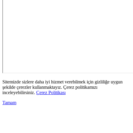
Sitemizde sizlere daha iyi hizmet verebilmek için gizliliğe uygun
şekilde çerezler kullanmaktayız. Çerez politikamızı
inceleyebilirsiniz.
Çerez Politikası
Tamam