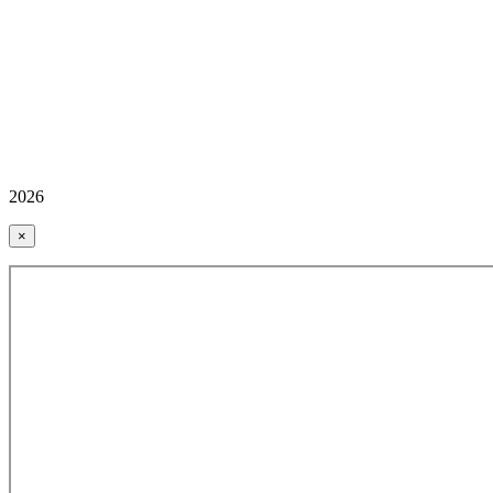
2026
×