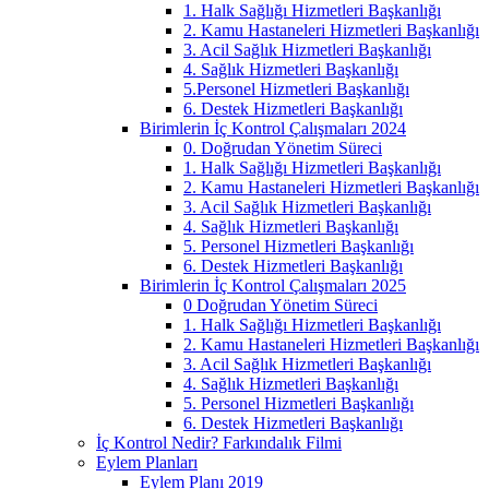
1. Halk Sağlığı Hizmetleri Başkanlığı
2. Kamu Hastaneleri Hizmetleri Başkanlığı
3. Acil Sağlık Hizmetleri Başkanlığı
4. Sağlık Hizmetleri Başkanlığı
5.Personel Hizmetleri Başkanlığı
6. Destek Hizmetleri Başkanlığı
Birimlerin İç Kontrol Çalışmaları 2024
0. Doğrudan Yönetim Süreci
1. Halk Sağlığı Hizmetleri Başkanlığı
2. Kamu Hastaneleri Hizmetleri Başkanlığı
3. Acil Sağlık Hizmetleri Başkanlığı
4. Sağlık Hizmetleri Başkanlığı
5. Personel Hizmetleri Başkanlığı
6. Destek Hizmetleri Başkanlığı
Birimlerin İç Kontrol Çalışmaları 2025
0 Doğrudan Yönetim Süreci
1. Halk Sağlığı Hizmetleri Başkanlığı
2. Kamu Hastaneleri Hizmetleri Başkanlığı
3. Acil Sağlık Hizmetleri Başkanlığı
4. Sağlık Hizmetleri Başkanlığı
5. Personel Hizmetleri Başkanlığı
6. Destek Hizmetleri Başkanlığı
İç Kontrol Nedir? Farkındalık Filmi
Eylem Planları
Eylem Planı 2019