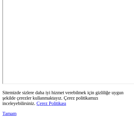
Sitemizde sizlere daha iyi hizmet verebilmek için gizliliğe uygun
şekilde çerezler kullanmaktayız. Çerez politikamızı
inceleyebilirsiniz.
Çerez Politikası
Tamam