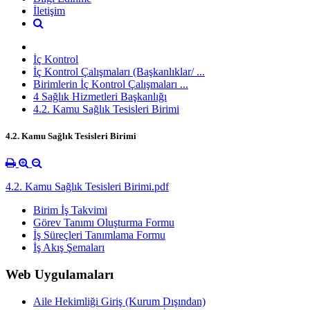
İletişim
İç Kontrol
İç Kontrol Çalışmaları (Başkanlıklar/ ...
Birimlerin İç Kontrol Çalışmaları ...
4 Sağlık Hizmetleri Başkanlığı
4.2. Kamu Sağlık Tesisleri Birimi
4.2. Kamu Sağlık Tesisleri Birimi
4.2. Kamu Sağlık Tesisleri Birimi.pdf
Birim İş Takvimi
Görev Tanımı Oluşturma Formu
İş Süreçleri Tanımlama Formu
İş Akış Şemaları
Web Uygulamaları
Aile Hekimliği Giriş (Kurum Dışından)