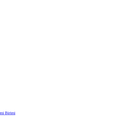
mi Birimi