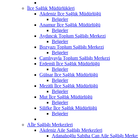
İlçe Sağlık Müdürlükleri
Akdeniz İlçe Sağlık Müdürlüğü
Belgeler
Anamur İlçe Sağlık Müdürlüğü
Belgeler
Aydıncık Toplum Sağlığı Merkezi
Belgeler
Bozyazı Toplum Sağlığı Merkezi
Belgeler
Çamlıyayla Toplum Sağlığı Merkezi
Erdemli İlçe Sağlık Müdürlüğü
Belgeler
Gülnar İlçe Sağlık Müdürlüğü
Belgeler
Mezitli İlçe Sağlık Müdürlüğü
Belgeler
Mut İlçe Sağlık Müdürlüğü
Belgeler
Silifke İlçe Sağlık Müdürlüğü
Belgeler
Aİle Sağlığı Merkezleri
Akdeniz Aile Sağlığı Merkezleri
Adanalıoğlu Sabiha Can Aile Sağlığı Merke