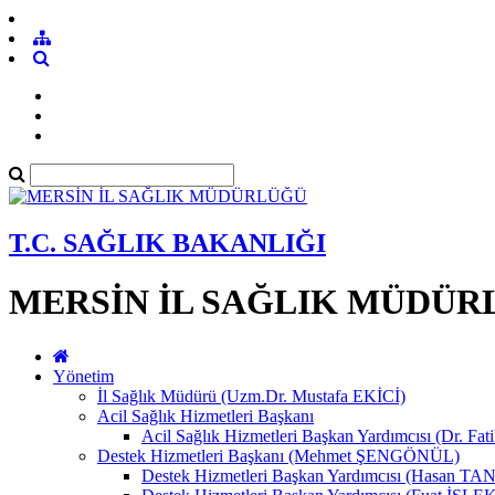
T.C. SAĞLIK BAKANLIĞI
MERSİN İL SAĞLIK MÜDÜR
Yönetim
İl Sağlık Müdürü (Uzm.Dr. Mustafa EKİCİ)
Acil Sağlık Hizmetleri Başkanı
Acil Sağlık Hizmetleri Başkan Yardımcısı (Dr. Fat
Destek Hizmetleri Başkanı (Mehmet ŞENGÖNÜL)
Destek Hizmetleri Başkan Yardımcısı (Hasan 