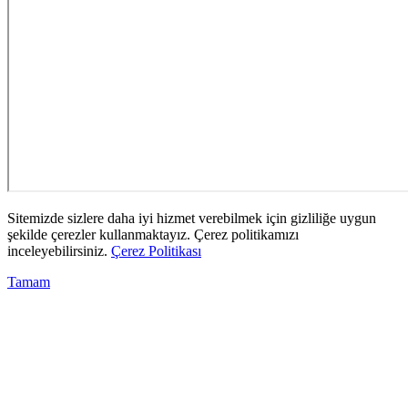
Sitemizde sizlere daha iyi hizmet verebilmek için gizliliğe uygun
şekilde çerezler kullanmaktayız. Çerez politikamızı
inceleyebilirsiniz.
Çerez Politikası
Tamam