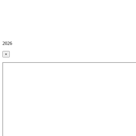
2026
×