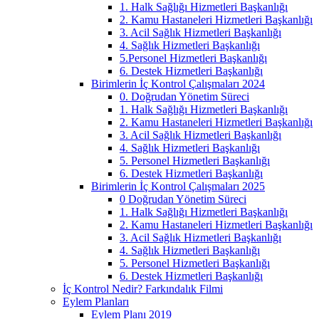
1. Halk Sağlığı Hizmetleri Başkanlığı
2. Kamu Hastaneleri Hizmetleri Başkanlığı
3. Acil Sağlık Hizmetleri Başkanlığı
4. Sağlık Hizmetleri Başkanlığı
5.Personel Hizmetleri Başkanlığı
6. Destek Hizmetleri Başkanlığı
Birimlerin İç Kontrol Çalışmaları 2024
0. Doğrudan Yönetim Süreci
1. Halk Sağlığı Hizmetleri Başkanlığı
2. Kamu Hastaneleri Hizmetleri Başkanlığı
3. Acil Sağlık Hizmetleri Başkanlığı
4. Sağlık Hizmetleri Başkanlığı
5. Personel Hizmetleri Başkanlığı
6. Destek Hizmetleri Başkanlığı
Birimlerin İç Kontrol Çalışmaları 2025
0 Doğrudan Yönetim Süreci
1. Halk Sağlığı Hizmetleri Başkanlığı
2. Kamu Hastaneleri Hizmetleri Başkanlığı
3. Acil Sağlık Hizmetleri Başkanlığı
4. Sağlık Hizmetleri Başkanlığı
5. Personel Hizmetleri Başkanlığı
6. Destek Hizmetleri Başkanlığı
İç Kontrol Nedir? Farkındalık Filmi
Eylem Planları
Eylem Planı 2019