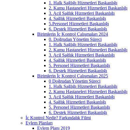
1. Halk Sağlığı Hizmetleri Başkanlığı
2. Kamu Hastaneleri Hizmetleri Başkanlığı
3. Acil Sağlık Hizmetleri Başkanlığı
4. Sağlık Hizmetleri Başkanlığı
5.Personel Hizmetleri Başkanlığı
6. Destek Hizmetleri Başkanlığı
Birimlerin İç Kontrol Çalışmaları 2024
0. Doğrudan Yönetim Süreci
1. Halk Sağlığı Hizmetleri Başkanlığı
2. Kamu Hastaneleri Hizmetleri Başkanlığı
3. Acil Sağlık Hizmetleri Başkanlığı
4. Sağlık Hizmetleri Başkanlığı
5. Personel Hizmetleri Başkanlığı
6. Destek Hizmetleri Başkanlığı
Birimlerin İç Kontrol Çalışmaları 2025
0 Doğrudan Yönetim Süreci
1. Halk Sağlığı Hizmetleri Başkanlığı
2. Kamu Hastaneleri Hizmetleri Başkanlığı
3. Acil Sağlık Hizmetleri Başkanlığı
4. Sağlık Hizmetleri Başkanlığı
5. Personel Hizmetleri Başkanlığı
6. Destek Hizmetleri Başkanlığı
İç Kontrol Nedir? Farkındalık Filmi
Eylem Planları
Eylem Planı 2019