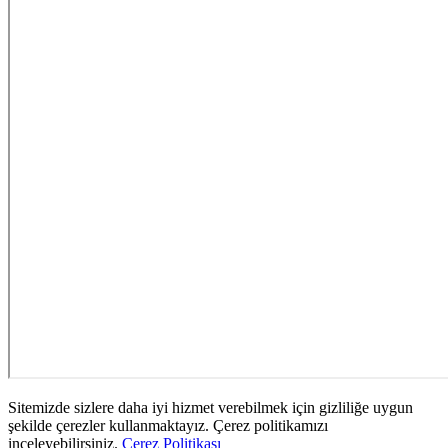
Sitemizde sizlere daha iyi hizmet verebilmek için gizliliğe uygun
şekilde çerezler kullanmaktayız. Çerez politikamızı
inceleyebilirsiniz.
Çerez Politikası